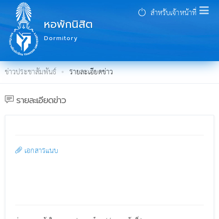
สำหรับเจ้าหน้าที่
หอพักนิสิต
Dormitory
ข่าวประชาสัมพันธ์
รายละเอียดข่าว
รายละเอียดข่าว
เอกสารแนบ